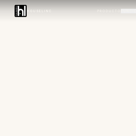
HOUSELINC
PRODUCTO
FUNCI